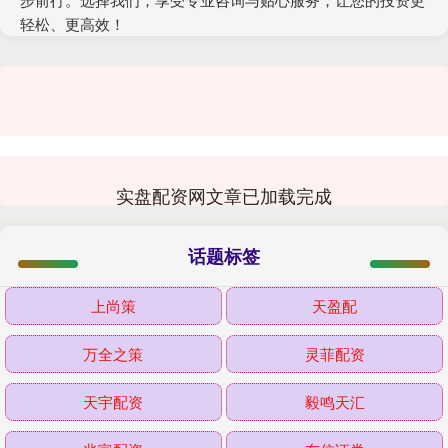
轻松、更高效！
实盘配资网文章已加载完成
话题标签
上尚策
天盈配
万全之策
灵菲配资
天宇配资
毅鸣天汇