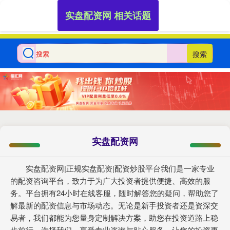
实盘配资网 相关话题
搜索
实盘配资网
实盘配资网|正规实盘配资|配资炒股平台我们是一家专业
的配资咨询平台，致力于为广大投资者提供便捷、高效的服
务。平台拥有24小时在线客服，随时解答您的疑问，帮助您了
解最新的配资信息与市场动态。无论是新手投资者还是资深交
易者，我们都能为您量身定制解决方案，助您在投资道路上稳
步前行。选择我们，享受专业咨询与贴心服务，让您的投资更